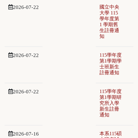
2026-07-22
國立中央
大學 115
學年度第
1 學期舊
生註冊通
知
2026-07-22
115學年度
第1學期學
士班新生
註冊通知
2026-07-22
115學年度
第1學期研
究所入學
新生註冊
通知
2026-07-16
本系115碩