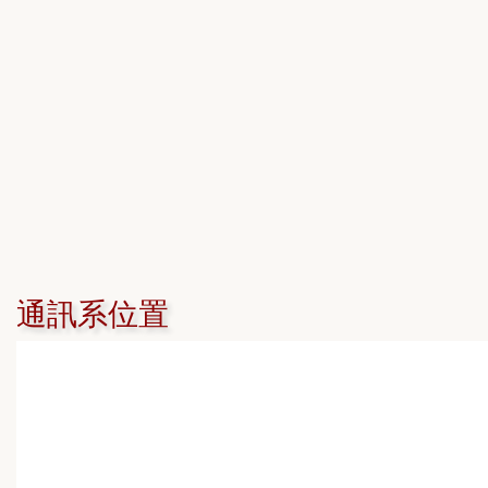
通訊系位置