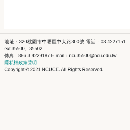
地址：320桃園市中壢區中大路300號 電話：03-4227151
ext.35500、35502
傳真：886-3-4229187‧E-mail：ncu35500@ncu.edu.tw
隱私權政策聲明
Copyright © 2021 NCUCE. All Rights Reserved.