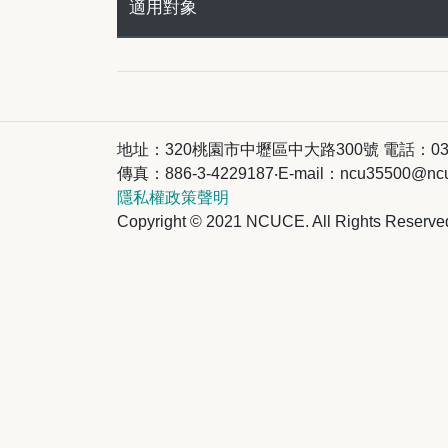
適用對象
地址：320桃園市中壢區中大路300號 電話：03-4227
傳真：886-3-4229187‧E-mail：ncu35500@ncu
隱私權政策聲明
Copyright © 2021 NCUCE. All Rights Reserve